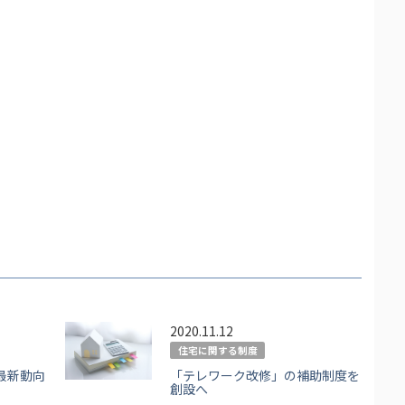
2020.11.12
住宅に関する制度
最新動向
「テレワーク改修」の補助制度を
創設へ