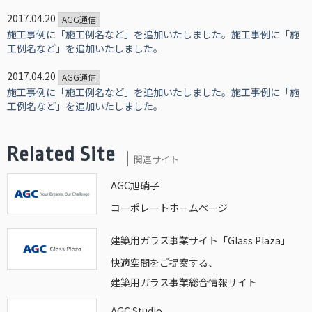
2017.04.20
AGG通信
施工事例に「施工例名など」を追加いたしました。施工事例に「施
工例名など」を追加いたしました。
2017.04.20
AGG通信
施工事例に「施工例名など」を追加いたしました。施工事例に「施
工例名など」を追加いたしました。
Related Site
関連サイト
AGC旭硝子
コーポレートホームページ
建築用ガラス事業サイト「Glass Plaza」
快適空間をご提案する、
建築用ガラス事業総合情報サイト
AGC Studio