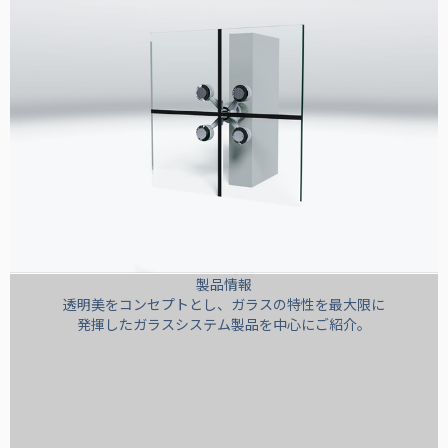
製品情報
透明美をコンセプトとし、ガラスの特性を最大限に
発揮したガラスシステム製品を中心にご紹介。