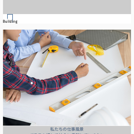
私たちの仕事風景