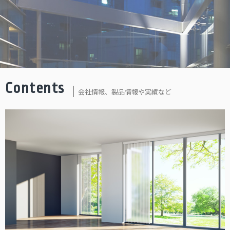
Contents
会社情報、製品情報や実績など