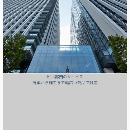
ビル部門のサービス
提案から施工まで幅広い商品で対応