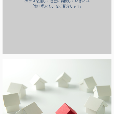
-ガラスを通して社会に貢献していきたい-
「働く私たち」をご紹介します。