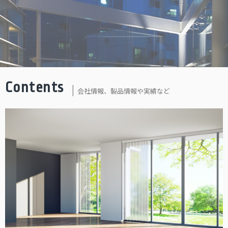
Contents
会社情報、製品情報や実績など