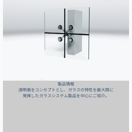
製品情報
透明美をコンセプトとし、ガラスの特性を最大限に
発揮したガラスシステム製品を中心にご紹介。