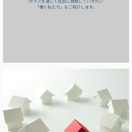
-ガラスを通して社会に貢献していきたい-
「働く私たち」をご紹介します。