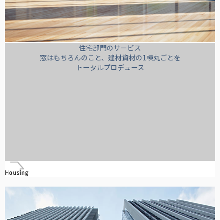
住宅部門のサービス
窓はもちろんのこと、建材資材の1棟丸ごとを
トータルプロデュース