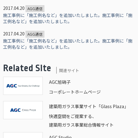
2017.04.20
AGG通信
施工事例に「施工例名など」を追加いたしました。施工事例に「施
工例名など」を追加いたしました。
2017.04.20
AGG通信
施工事例に「施工例名など」を追加いたしました。施工事例に「施
工例名など」を追加いたしました。
Related Site
関連サイト
AGC旭硝子
コーポレートホームページ
建築用ガラス事業サイト「Glass Plaza」
快適空間をご提案する、
建築用ガラス事業総合情報サイト
AGC Studio