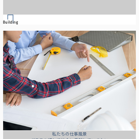
私たちの仕事風景