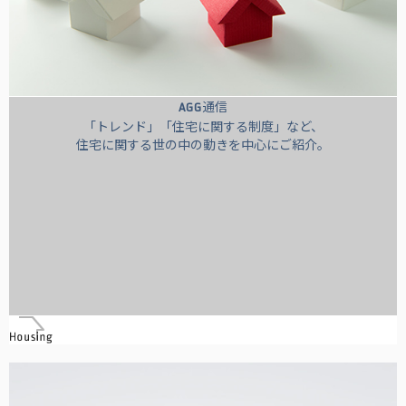
通信
AGG
「トレンド」「住宅に関する制度」など、
住宅に関する世の中の動きを中心にご紹介。