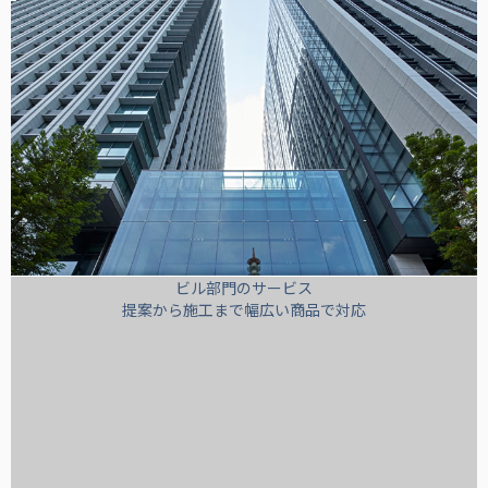
ビル部門のサービス
提案から施工まで幅広い商品で対応