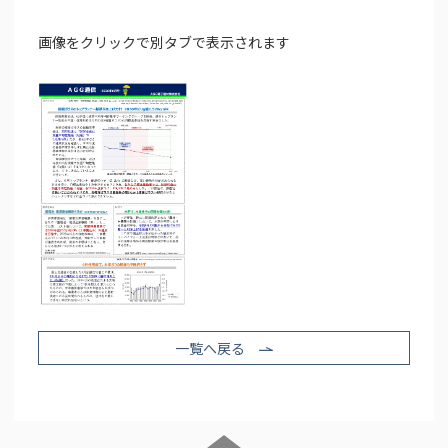
画像をクリックで別タブで表示されます
一覧へ戻る