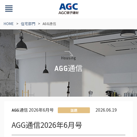
view_headline
HOME
住宅部門
通信
AGG
通信
AGG
通信 2026年6月号
2026.06.19
AGG
話題
AGG通信2026年6月号