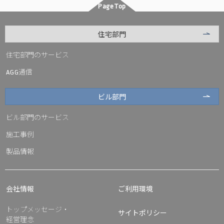
PageTop
住宅部門
住宅部門のサービス
通信
AGG
ビル部門
ビル部門のサービス
施工事例
製品情報
会社情報
ご利用環境
トップメッセージ・
サイトポリシー
経営理念