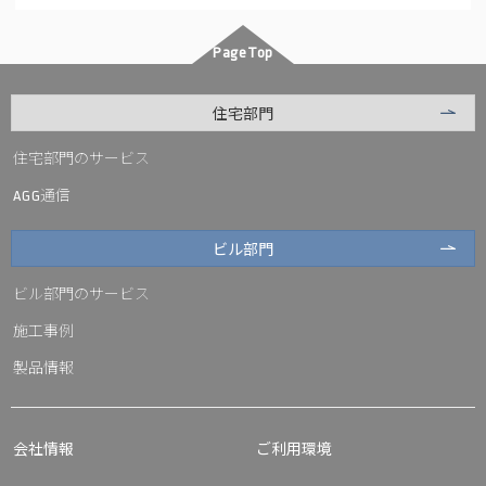
PageTop
住宅部門
住宅部門のサービス
通信
AGG
ビル部門
ビル部門のサービス
施工事例
製品情報
会社情報
ご利用環境