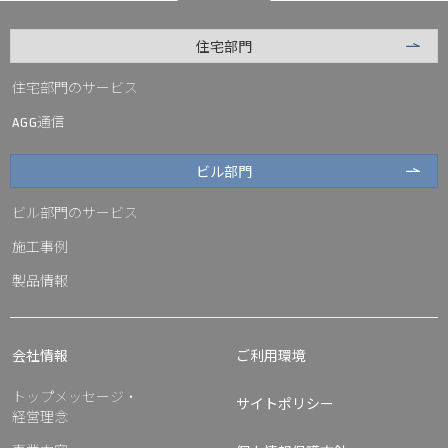
住宅部門
住宅部門のサービス
通信
AGG
ビル部門
ビル部門のサービス
施工事例
製品情報
会社情報
ご利用環境
トップメッセージ・
サイトポリシー
経営理念