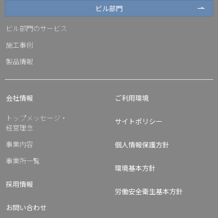
ビル部門
ビル部門のサービス
施工事例
製品情報
会社情報
ご利用環境
トップメッセージ・
サイトポリシー
経営理念
事業内容
個人情報保護方針
事業所一覧
環境基本方針
採用情報
労働安全衛生基本方針
お問い合わせ