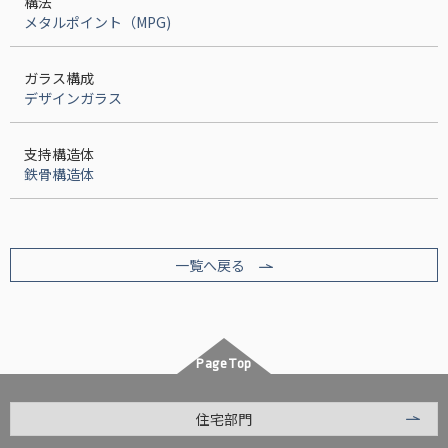
構法
メタルポイント（MPG)
ガラス構成
デザインガラス
支持構造体
鉄骨構造体
一覧へ戻る
PageTop
住宅部門