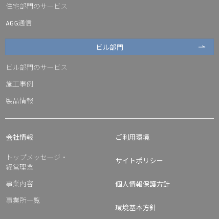
住宅部門のサービス
通信
AGG
ビル部門
ビル部門のサービス
施工事例
製品情報
会社情報
ご利用環境
トップメッセージ・
サイトポリシー
経営理念
事業内容
個人情報保護方針
事業所一覧
環境基本方針