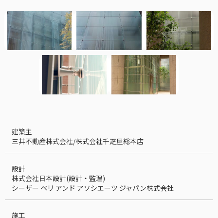
建築主
三井不動産株式会社/株式会社千疋屋総本店
設計
株式会社日本設計(設計・監理)
シーザー ペリ アンド アソシエーツ ジャパン株式会社
施工